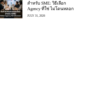
สำหรับ SME: วิธีเลือก
Agency ที่ใช่ ไม่โดนหลอก
JULY 31, 2026