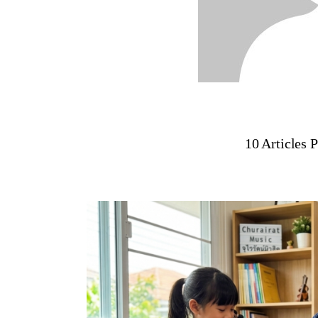
10
Articles 