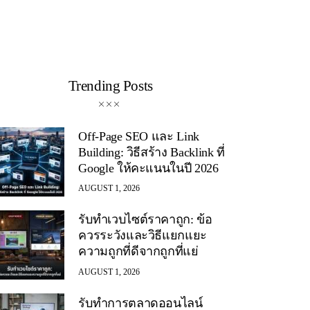
Trending Posts
Off-Page SEO และ Link
Building: วิธีสร้าง Backlink ที่
Google ให้คะแนนในปี 2026
AUGUST 1, 2026
รับทำเวบไซต์ราคาถูก: ข้อ
ควรระวังและวิธีแยกแยะ
ความถูกที่ดีจากถูกที่แย่
AUGUST 1, 2026
รับทำการตลาดออนไลน์