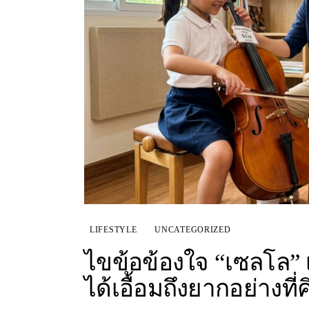
LIFESTYLE
UNCATEGORIZED
ไขข้อข้องใจ “เซลโล” เค
ได้เอื้อมถึงยากอย่างที่