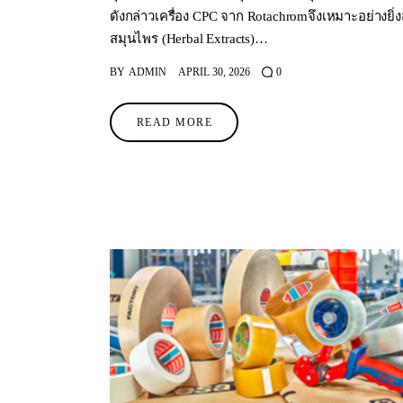
ดังกล่าวเครื่อง CPC จาก Rotachromจึงเหมาะอย่างยิ
สมุนไพร (Herbal Extracts)…
BY
ADMIN
APRIL 30, 2026
0
READ MORE