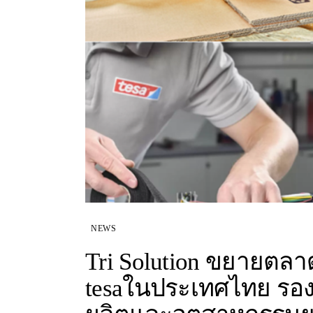
NEWS
Tri Solution ขยายต
tesaในประเทศไทย รอ