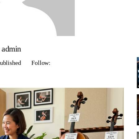
admin
Published
Follow: