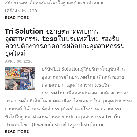
สกัดธรรมชาติและสมุนไพรในฐานะตัวแทนจำหน่าย
เครื่อง CPC จาก…
READ MORE
Tri Solution ขยายตลาดเทปกาว
อุตสาหกรรม tesaในประเทศไทย รองรับ
ความต้องการภาคการผลิตและอุตสาหกรรม
ยุคใหม่
APRIL 30, 2026
บริษัทTri Solutionผู้ให้บริการโซลูชันด้าน
อุตสาหกรรมในประเทศไทย เดินหน้าขยาย
ตลาดเทปกาวอุตสาหกรรม tesaใน
ประเทศไทย เพื่อตอบสนองความต้องการของ
ภาคการผลิตที่เติบโตอย่างต่อเนื่อง โดยเฉพาะในกลุ่มอุตสาหกรรม
ยานยนต์ อิเล็กทรอนิกส์ บรรจุภัณฑ์ และโรงงานอุตสาหกรรม
ทั่วไปในฐานะ ตัวแทนจำหน่ายเทปกาวอุตสาหกรรม tesaใน
ประเทศไทย (tesa industrial tape distributor…
READ MORE