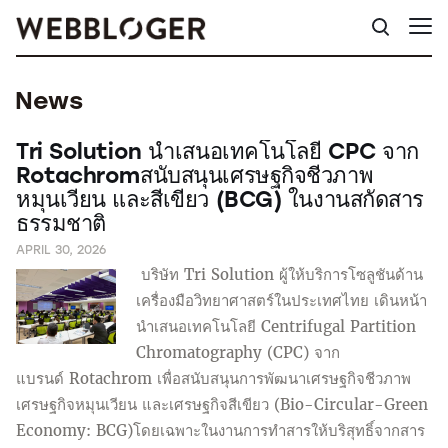
News
Tri Solution นำเสนอเทคโนโลยี CPC จาก
Rotachromสนับสนุนเศรษฐกิจชีวภาพ
หมุนเวียน และสีเขียว (BCG) ในงานสกัดสาร
ธรรมชาติ
APRIL 30, 2026
บริษัท Tri Solution ผู้ให้บริการโซลูชันด้าน
เครื่องมือวิทยาศาสตร์ในประเทศไทย เดินหน้า
นำเสนอเทคโนโลยี Centrifugal Partition
Chromatography (CPC) จาก
แบรนด์ Rotachrom เพื่อสนับสนุนการพัฒนาเศรษฐกิจชีวภาพ
เศรษฐกิจหมุนเวียน และเศรษฐกิจสีเขียว (Bio-Circular-Green
Economy: BCG)โดยเฉพาะในงานการทำสารให้บริสุทธิ์จากสาร