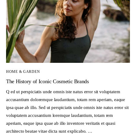
HOME & GARDEN
The History of Iconic Cosmetic Brands
Q ed ut perspiciatis unde omnis iste natus error sit voluptatem
accusantium doloremque laudantium, totam rem aperiam, eaque
ipsa quae ab illo. Sed ut perspiciatis unde omnis iste natus error sit
voluptatem accusantium loremque laudantium, totam rem
aperiam, eaque ipsa quae ab illo inventore veritatis et quasi
architecto beatae vitae dicta sunt explicabo. …