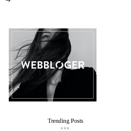
Trending Posts