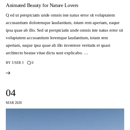
Animated Beauty for Nature Lovers
Q ed ut perspiciatis unde omnis iste natus error sit voluptatem
accusantium doloremque laudantium, totam rem aperiam, eaque
ipsa quae ab illo. Sed ut perspiciatis unde omnis iste natus error sit
voluptatem accusantium loremque laudantium, totam rem
aperiam, eaque ipsa quae ab illo inventore veritatis et quasi
architecto beatae vitae dicta sunt explicabo. …
BY
USER 3
0
04
MAR 2020