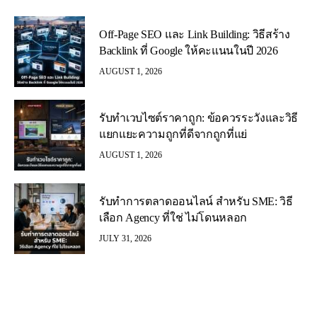
Off-Page SEO และ Link Building: วิธีสร้าง
Backlink ที่ Google ให้คะแนนในปี 2026
AUGUST 1, 2026
รับทำเวบไซต์ราคาถูก: ข้อควรระวังและวิธี
แยกแยะความถูกที่ดีจากถูกที่แย่
AUGUST 1, 2026
รับทำการตลาดออนไลน์ สำหรับ SME: วิธี
เลือก Agency ที่ใช่ ไม่โดนหลอก
JULY 31, 2026