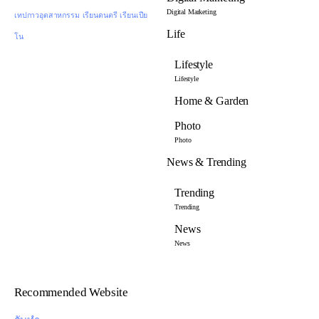
Digital Marketing
เทปกาวอุตสาหกรรม
เรียนดนตรี
เรียนเปีย
Life
โน
Lifestyle
Lifestyle
Home & Garden
Photo
Photo
News & Trending
Trending
Trending
News
News
Recommended Website